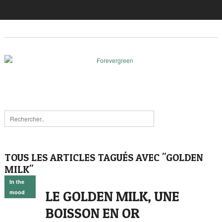
TOUS LES ARTICLES TAGUÉS AVEC "GOLDEN
MILK"
In the
LE GOLDEN MILK, UNE
mood
BOISSON EN OR