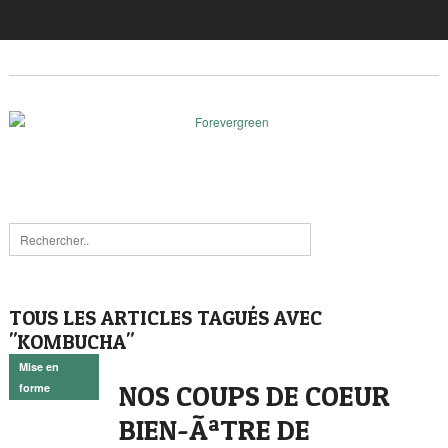
TOUS LES ARTICLES TAGUÉS AVEC
"KOMBUCHA"
Mise en
NOS COUPS DE COEUR
forme
BIEN-ÃªTRE DE